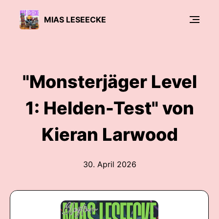
MIAS LESEECKE
"Monsterjäger Level
1: Helden-Test" von
Kieran Larwood
30. April 2026