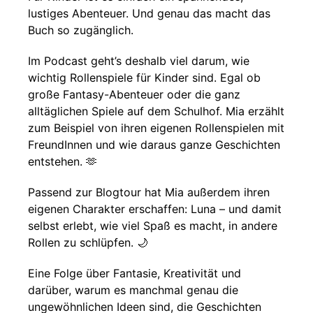
lustiges Abenteuer. Und genau das macht das
Buch so zugänglich.
Im Podcast geht’s deshalb viel darum, wie
wichtig Rollenspiele für Kinder sind. Egal ob
große Fantasy-Abenteuer oder die ganz
alltäglichen Spiele auf dem Schulhof. Mia erzählt
zum Beispiel von ihren eigenen Rollenspielen mit
FreundInnen und wie daraus ganze Geschichten
entstehen. 🫶
Passend zur Blogtour hat Mia außerdem ihren
eigenen Charakter erschaffen: Luna – und damit
selbst erlebt, wie viel Spaß es macht, in andere
Rollen zu schlüpfen. 🌙
Eine Folge über Fantasie, Kreativität und
darüber, warum es manchmal genau die
ungewöhnlichen Ideen sind, die Geschichten