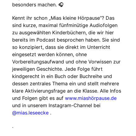
besonders machen. 🎧
Kennt ihr schon „Mias kleine Hörpause“? Das
sind kurze, maximal fünfminütige Audiofolgen
zu ausgewählten Kinderbüchern, die wir hier
bereits im Podcast besprochen haben. Sie sind
so konzipiert, dass sie direkt im Unterricht
eingesetzt werden können, ohne
Vorbereitungsaufwand und ohne Vorwissen zur
jeweiligen Geschichte. Jede Folge führt
kindgerecht in ein Buch oder Buchreihe und
dessen zentrales Thema ein und stellt mehrere
klare Aktivierungsfrage an die Klasse. Alle Infos
und Folgen gibt es auf
www.miashörpause.de
und in unserem Instagram-Channel bei
@mias.leseecke
.
.