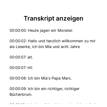
Transkript anzeigen
00:00:00: Heute jagen wir Monster.
00:00:02: Hallo und herzlich willkommen zu mir
als Leserke, ich bin Mia und acht Jahre
00:00:07: alt.
00:00:07: Hi!
00:00:08: Ich bin Mia's Papa Marc.
00:00:09: Ich bin ein richtiger, richtiger
Bücherbrum.
00:00:12: Ich eigentlich nicht so aber ich stelle ja