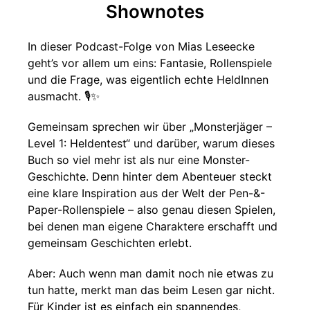
Shownotes
In dieser Podcast-Folge von Mias Leseecke
geht’s vor allem um eins: Fantasie, Rollenspiele
und die Frage, was eigentlich echte HeldInnen
ausmacht. 🎙️✨
Gemeinsam sprechen wir über „Monsterjäger –
Level 1: Heldentest“ und darüber, warum dieses
Buch so viel mehr ist als nur eine Monster-
Geschichte. Denn hinter dem Abenteuer steckt
eine klare Inspiration aus der Welt der Pen-&-
Paper-Rollenspiele – also genau diesen Spielen,
bei denen man eigene Charaktere erschafft und
gemeinsam Geschichten erlebt.
Aber: Auch wenn man damit noch nie etwas zu
tun hatte, merkt man das beim Lesen gar nicht.
Für Kinder ist es einfach ein spannendes,