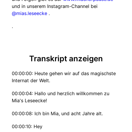
und in unserem Instagram-Channel bei
@mias.leseecke
.
.
Transkript anzeigen
00:00:00: Heute gehen wir auf das magischste
Internat der Welt.
00:00:04: Hallo und herzlich willkommen zu
Mia's Leseecke!
00:00:08: Ich bin Mia, und acht Jahre alt.
00:00:10: Hey