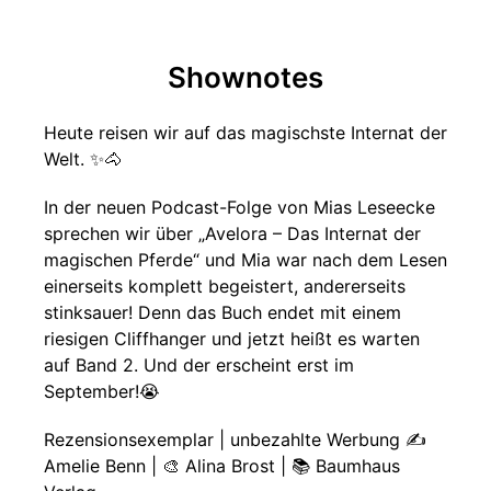
Shownotes
Heute reisen wir auf das magischste Internat der
Welt. ✨🐴
In der neuen Podcast-Folge von Mias Leseecke
sprechen wir über „Avelora – Das Internat der
magischen Pferde“ und Mia war nach dem Lesen
einerseits komplett begeistert, andererseits
stinksauer! Denn das Buch endet mit einem
riesigen Cliffhanger und jetzt heißt es warten
auf Band 2. Und der erscheint erst im
September!😭
Rezensionsexemplar | unbezahlte Werbung ✍️
Amelie Benn | 🎨 Alina Brost | 📚 Baumhaus