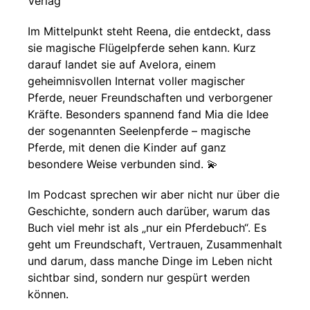
Verlag
Im Mittelpunkt steht Reena, die entdeckt, dass
sie magische Flügelpferde sehen kann. Kurz
darauf landet sie auf Avelora, einem
geheimnisvollen Internat voller magischer
Pferde, neuer Freundschaften und verborgener
Kräfte. Besonders spannend fand Mia die Idee
der sogenannten Seelenpferde – magische
Pferde, mit denen die Kinder auf ganz
besondere Weise verbunden sind. 💫
Im Podcast sprechen wir aber nicht nur über die
Geschichte, sondern auch darüber, warum das
Buch viel mehr ist als „nur ein Pferdebuch“. Es
geht um Freundschaft, Vertrauen, Zusammenhalt
und darum, dass manche Dinge im Leben nicht
sichtbar sind, sondern nur gespürt werden
können.