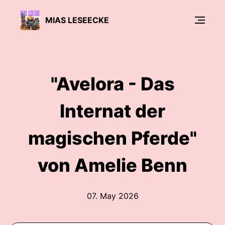
MIAS LESEECKE
"Avelora - Das
Internat der
magischen Pferde"
von Amelie Benn
07. May 2026