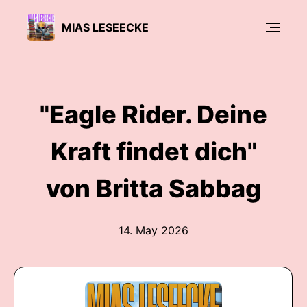
MIAS LESEECKE
"Eagle Rider. Deine
Kraft findet dich"
von Britta Sabbag
14. May 2026