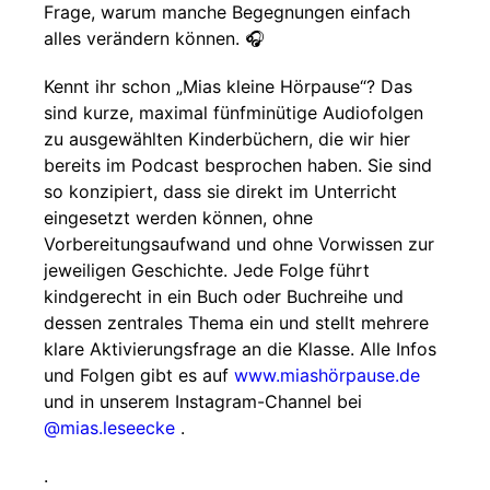
Frage, warum manche Begegnungen einfach
alles verändern können. 🎧
Kennt ihr schon „Mias kleine Hörpause“? Das
sind kurze, maximal fünfminütige Audiofolgen
zu ausgewählten Kinderbüchern, die wir hier
bereits im Podcast besprochen haben. Sie sind
so konzipiert, dass sie direkt im Unterricht
eingesetzt werden können, ohne
Vorbereitungsaufwand und ohne Vorwissen zur
jeweiligen Geschichte. Jede Folge führt
kindgerecht in ein Buch oder Buchreihe und
dessen zentrales Thema ein und stellt mehrere
klare Aktivierungsfrage an die Klasse. Alle Infos
und Folgen gibt es auf
www.miashörpause.de
und in unserem Instagram-Channel bei
@mias.leseecke
.
.