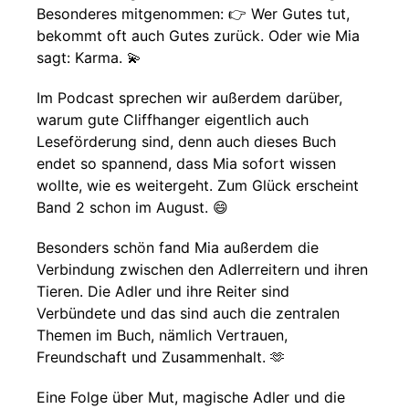
Besonderes mitgenommen: 👉 Wer Gutes tut,
bekommt oft auch Gutes zurück. Oder wie Mia
sagt: Karma. 💫
Im Podcast sprechen wir außerdem darüber,
warum gute Cliffhanger eigentlich auch
Leseförderung sind, denn auch dieses Buch
endet so spannend, dass Mia sofort wissen
wollte, wie es weitergeht. Zum Glück erscheint
Band 2 schon im August. 😄
Besonders schön fand Mia außerdem die
Verbindung zwischen den Adlerreitern und ihren
Tieren. Die Adler und ihre Reiter sind
Verbündete und das sind auch die zentralen
Themen im Buch, nämlich Vertrauen,
Freundschaft und Zusammenhalt. 🫶
Eine Folge über Mut, magische Adler und die