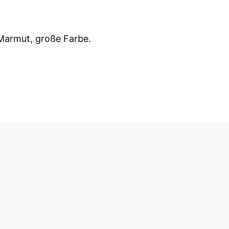
 Marmut, große Farbe.