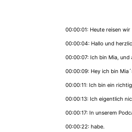
00:00:01: Heute reisen wi
00:00:04: Hallo und herzl
00:00:07: Ich bin Mia, und 
00:00:09: Hey ich bin Mia
00:00:11: Ich bin ein rich
00:00:13: Ich eigentlich n
00:00:17: In unserem Podca
00:00:22: habe.