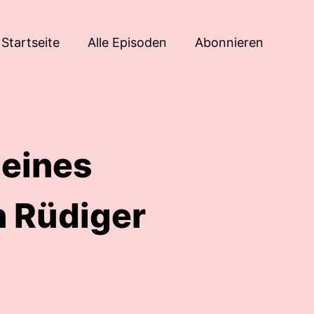
Startseite
Alle Episoden
Abonnieren
leines
 Rüdiger