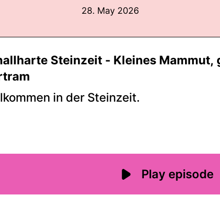
28. May 2026